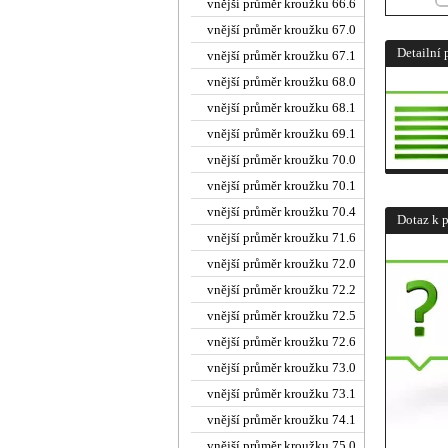
vnější průměr kroužku 66.6
vnější průměr kroužku 67.0
Detailní 
vnější průměr kroužku 67.1
vnější průměr kroužku 68.0
vnější průměr kroužku 68.1
vnější průměr kroužku 69.1
vnější průměr kroužku 70.0
vnější průměr kroužku 70.1
vnější průměr kroužku 70.4
Dotaz k 
vnější průměr kroužku 71.6
vnější průměr kroužku 72.0
vnější průměr kroužku 72.2
vnější průměr kroužku 72.5
vnější průměr kroužku 72.6
vnější průměr kroužku 73.0
vnější průměr kroužku 73.1
vnější průměr kroužku 74.1
vnější průměr kroužku 75.0