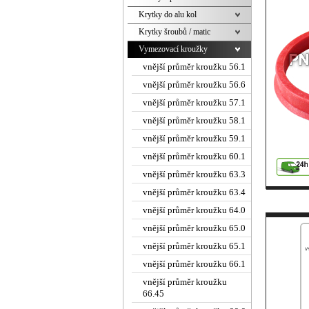
Krytky do alu kol
Krytky šroubů / matic
Vymezovací kroužky
vnější průměr kroužku 56.1
vnější průměr kroužku 56.6
vnější průměr kroužku 57.1
vnější průměr kroužku 58.1
vnější průměr kroužku 59.1
vnější průměr kroužku 60.1
vnější průměr kroužku 63.3
vnější průměr kroužku 63.4
vnější průměr kroužku 64.0
vnější průměr kroužku 65.0
vnější průměr kroužku 65.1
vnější průměr kroužku 66.1
vnější průměr kroužku
66.45