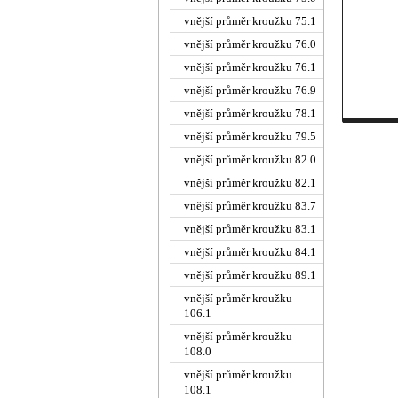
vnější průměr kroužku 75.1
vnější průměr kroužku 76.0
vnější průměr kroužku 76.1
vnější průměr kroužku 76.9
vnější průměr kroužku 78.1
vnější průměr kroužku 79.5
vnější průměr kroužku 82.0
vnější průměr kroužku 82.1
vnější průměr kroužku 83.7
vnější průměr kroužku 83.1
vnější průměr kroužku 84.1
vnější průměr kroužku 89.1
vnější průměr kroužku
106.1
vnější průměr kroužku
108.0
vnější průměr kroužku
108.1