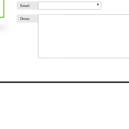
Email:
Dotaz: