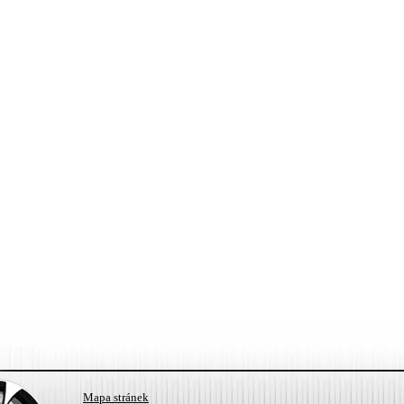
Mapa stránek