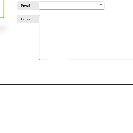
Email:
Dotaz: