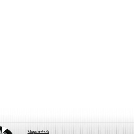
Mapa stránek