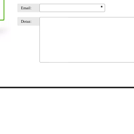
Email:
Dotaz: